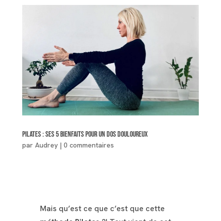
Pilates : ses 5 bienfaits pour un dos douloureux
par
Audrey
|
0 commentaires
Mais qu’est ce que c’est que cette