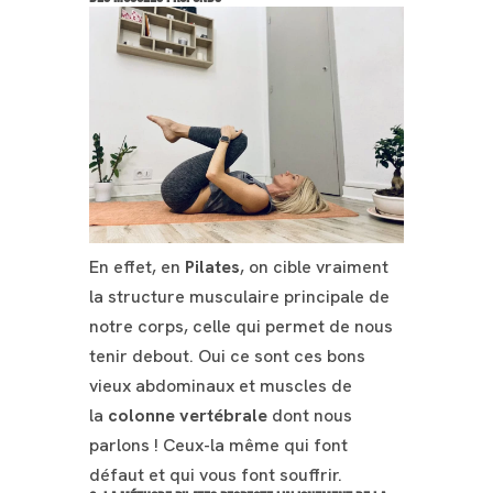
En effet, en
Pilates
, on cible vraiment
la structure musculaire principale de
notre corps, celle qui permet de nous
tenir debout. Oui ce sont ces bons
vieux abdominaux et muscles de
la
colonne vertébrale
dont nous
parlons ! Ceux-la même qui font
défaut et qui vous font souffrir.