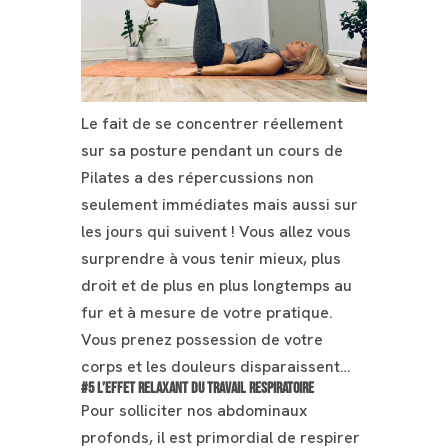
Le fait de se concentrer réellement
sur sa posture pendant un cours de
Pilates a des répercussions non
seulement immédiates mais aussi sur
les jours qui suivent ! Vous allez vous
surprendre à vous tenir mieux, plus
droit et de plus en plus longtemps au
fur et à mesure de votre pratique.
Vous prenez possession de votre
corps et les douleurs disparaissent…
#5
L’effet relaxant du travail respiratoire
Pour solliciter nos abdominaux
profonds, il est primordial de respirer