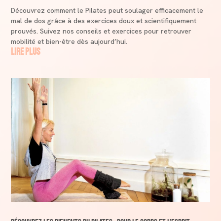
Découvrez comment le Pilates peut soulager efficacement le
mal de dos grâce à des exercices doux et scientifiquement
prouvés. Suivez nos conseils et exercices pour retrouver
mobilité et bien-être dès aujourd’hui.
lire plus