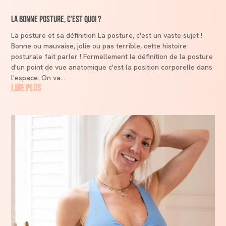
La bonne posture, c’est quoi ?
La posture et sa définition La posture, c'est un vaste sujet !
Bonne ou mauvaise, jolie ou pas terrible, cette histoire
posturale fait parler ! Formellement la définition de la posture
d'un point de vue anatomique c'est la position corporelle dans
l'espace. On va...
lire plus