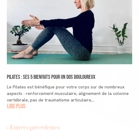
Pilates : ses 5 bienfaits pour un dos douloureux
Le Pilates est bénéfique pour votre corps sur de nombreux
aspects : renforcement musculaire, alignement de la colonne
vertébrale, pas de traumatisme articulaire,…
lire plus
« Entrées précédentes