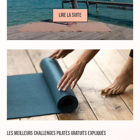
Lire la suite
Les Meilleurs Challenges Pilates Gratuits Expliqués