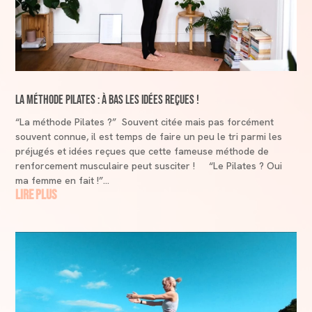
La méthode Pilates : à bas les idées reçues !
“La méthode Pilates ?” Souvent citée mais pas forcément
souvent connue, il est temps de faire un peu le tri parmi les
préjugés et idées reçues que cette fameuse méthode de
renforcement musculaire peut susciter ! “Le Pilates ? Oui
ma femme en fait !”...
lire plus