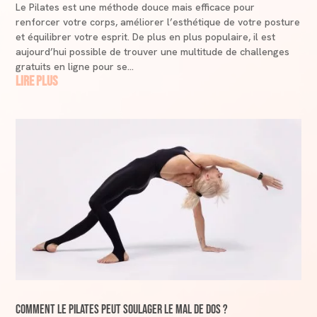
Le Pilates est une méthode douce mais efficace pour
renforcer votre corps, améliorer l’esthétique de votre posture
et équilibrer votre esprit. De plus en plus populaire, il est
aujourd’hui possible de trouver une multitude de challenges
gratuits en ligne pour se...
lire plus
Comment le Pilates peut soulager le mal de dos ?