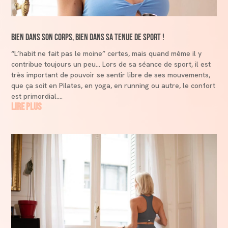
Bien dans son corps, bien dans sa tenue de sport !
“L’habit ne fait pas le moine” certes, mais quand même il y
contribue toujours un peu… Lors de sa séance de sport, il est
très important de pouvoir se sentir libre de ses mouvements,
que ça soit en Pilates, en yoga, en running ou autre, le confort
est primordial....
lire plus