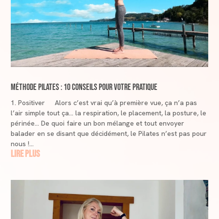
Méthode Pilates : 10 conseils pour votre pratique
1. Positiver Alors c’est vrai qu’à première vue, ça n’a pas
l’air simple tout ça… la respiration, le placement, la posture, le
périnée… De quoi faire un bon mélange et tout envoyer
balader en se disant que décidément, le Pilates n’est pas pour
nous !...
lire plus