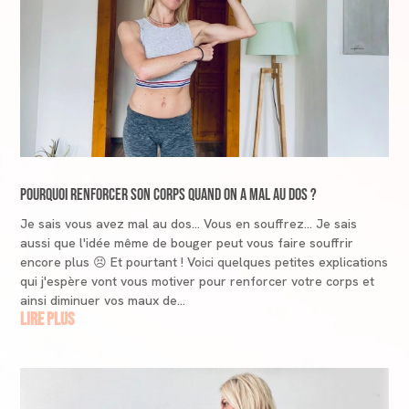
Pourquoi renforcer son corps quand on a mal au dos ?
Je sais vous avez mal au dos... Vous en souffrez... Je sais
aussi que l'idée même de bouger peut vous faire souffrir
encore plus 😣 Et pourtant ! Voici quelques petites explications
qui j'espère vont vous motiver pour renforcer votre corps et
ainsi diminuer vos maux de...
lire plus