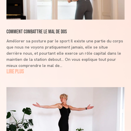
Comment combattre le mal de dos
Améliorer sa posture par le sport Il existe une partie du corps
que nous ne voyons pratiquement jamais, elle se situe
derrière nous, et pourtant elle exerce un rôle capital dans le
maintien de la station debout… On vous explique tout pour
mieux comprendre le mal de...
lire plus