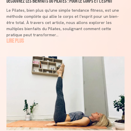
Découvrez les Bienfaits du Pilates : Pour le Corps et l’Esprit
Le Pilates, bien plus qu'une simple tendance fitness, est une
méthode complète qui allie le corps et l'esprit pour un bien-
être total. À travers cet article, nous allons explorer les
multiples bienfaits du Pilates, soulignant comment cette
pratique peut transformer...
lire plus