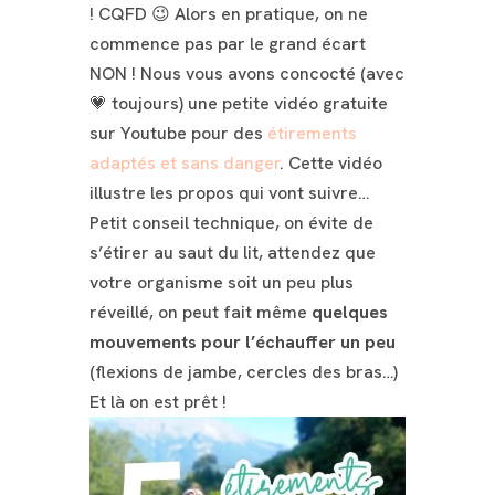
! CQFD 😉
Alors en pratique, on ne
commence pas par le grand écart
NON ! Nous vous avons concocté (avec
💗 toujours) une petite vidéo gratuite
sur Youtube pour des
étirements
adaptés et sans danger
. Cette vidéo
illustre les propos qui vont suivre…
Petit conseil technique, on évite de
s’étirer au saut du lit, attendez que
votre organisme soit un peu plus
réveillé, on peut fait même
quelques
mouvements pour l’échauffer un peu
(flexions de jambe, cercles des bras…)
Et là on est prêt !