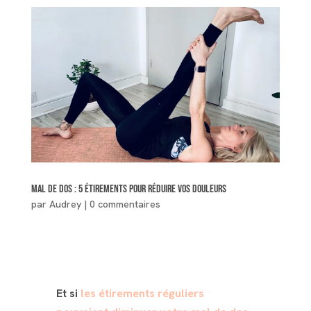
Mal de dos : 5 étirements pour réduire vos douleurs
par
Audrey
|
0 commentaires
Et si
les étirements réguliers