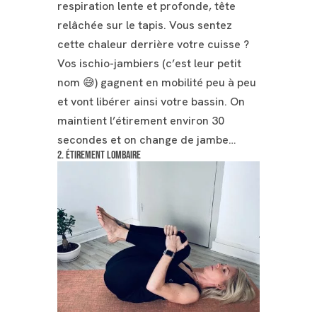
respiration lente et profonde, tête
relâchée sur le tapis. Vous sentez
cette chaleur derrière votre cuisse ?
Vos ischio-jambiers (c’est leur petit
nom 😅) gagnent en mobilité peu à peu
et vont libérer ainsi votre bassin. On
maintient l’étirement environ 30
secondes et on change de jambe…
2. Étirement lombaire