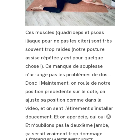
Ces muscles (quadriceps et psoas
iliaque pour ne pas les citer) sont très
souvent trop raides (notre posture
assise répétée y est pour quelque
chose !). Ce manque de souplesse
n’arrange pas les problèmes de dos…
Donc ! Maintement, on roule de notre
position précédente sur le coté, on
ajuste sa position comme dans la
vidéo, et on sent l’étirement s’installer
doucement. Et on apprécie, oui oui 😝
Et n’oublions pas la deuxième jambe,
ça serait vraiment trop dommage.