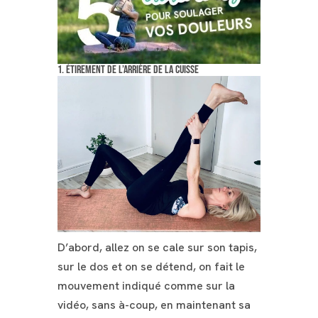
1. Étirement de l’arrière de la cuisse
D’abord, allez on se cale sur son tapis,
sur le dos et on se détend, on fait le
mouvement indiqué comme sur la
vidéo, sans à-coup, en maintenant sa