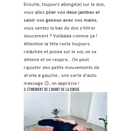
Ensuite, toujours allongé(e) sur le dos,
vous allez
plier vos deux jambes et
saisir vos genoux avec vos mains
,
vous sentez le bas du dos s’étirer
doucement ? Voilàààà comme ça !
Attention la tête reste toujours
relâchée et posée sur le sol, on se
détend et on respire… On peut
rajouter des petits mouvements de
droite à gauche , une sorte d’auto
massage 😉, on apprécie !
3. Étirement de l’avant de la cuisse