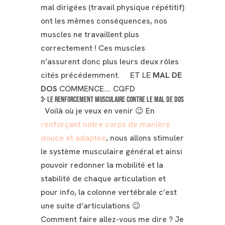
mal dirigées (travail physique répétitif)
ont les mêmes conséquences, nos
muscles ne travaillent plus
correctement ! Ces muscles
n’assurent donc plus leurs deux rôles
cités précédemment.
ET LE
MAL DE
DOS
COMMENCE…. CQFD
3- Le renforcement musculaire contre le mal de dos
Voilà où je veux en venir 😉 En
renforçant notre corps de manière
douce et adaptée
, nous allons stimuler
le système musculaire général et ainsi
pouvoir redonner la mobilité et la
stabilité de chaque articulation et
pour info, la colonne vertébrale c’est
une suite d’articulations 😉
Comment faire allez-vous me dire ? Je