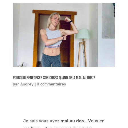
Pourquoi renforcer son corps quand on a mal au dos ?
par
Audrey
|
0 commentaires
Je sais vous avez
mal au dos
… Vous en